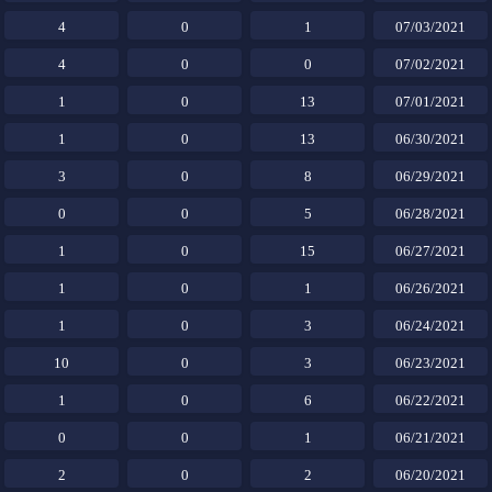
4
0
1
07/03/2021
4
0
0
07/02/2021
1
0
13
07/01/2021
1
0
13
06/30/2021
3
0
8
06/29/2021
0
0
5
06/28/2021
1
0
15
06/27/2021
1
0
1
06/26/2021
1
0
3
06/24/2021
10
0
3
06/23/2021
1
0
6
06/22/2021
0
0
1
06/21/2021
2
0
2
06/20/2021