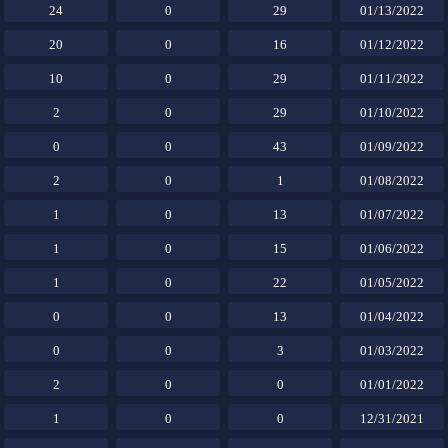
24
0
29
01/13/2022
20
0
16
01/12/2022
10
0
29
01/11/2022
2
0
29
01/10/2022
0
0
43
01/09/2022
2
0
1
01/08/2022
1
0
13
01/07/2022
1
0
15
01/06/2022
1
0
22
01/05/2022
0
0
13
01/04/2022
0
0
3
01/03/2022
2
0
0
01/01/2022
1
0
0
12/31/2021