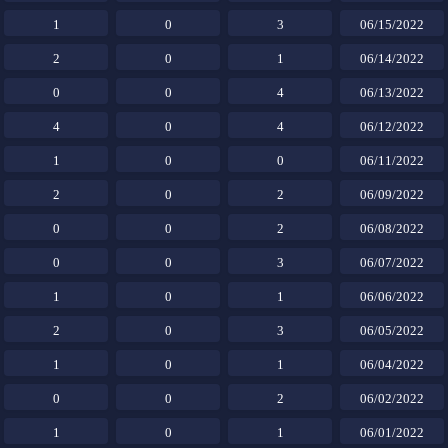
1
0
3
06/15/2022
2
0
1
06/14/2022
0
0
4
06/13/2022
4
0
4
06/12/2022
1
0
0
06/11/2022
2
0
2
06/09/2022
0
0
2
06/08/2022
0
0
3
06/07/2022
1
0
1
06/06/2022
2
0
3
06/05/2022
1
0
1
06/04/2022
0
0
2
06/02/2022
1
0
1
06/01/2022