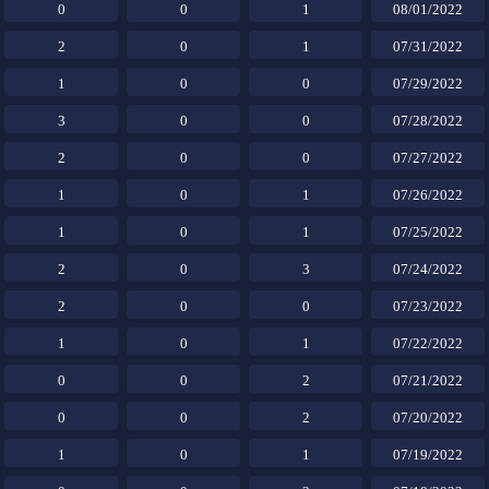
0
0
1
08/01/2022
2
0
1
07/31/2022
1
0
0
07/29/2022
3
0
0
07/28/2022
2
0
0
07/27/2022
1
0
1
07/26/2022
1
0
1
07/25/2022
2
0
3
07/24/2022
2
0
0
07/23/2022
1
0
1
07/22/2022
0
0
2
07/21/2022
0
0
2
07/20/2022
1
0
1
07/19/2022