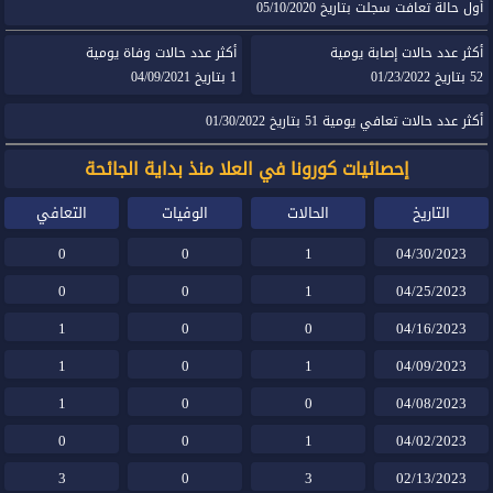
أول حالة تعافت سجلت بتاريخ 05/10/2020
أكثر عدد حالات إصابة يومية
أكثر عدد حالات وفاة يومية
52 بتاريخ 01/23/2022
1 بتاريخ 04/09/2021
أكثر عدد حالات تعافي يومية 51 بتاريخ 01/30/2022
إحصائيات كورونا في العلا منذ بداية الجائحة
التاريخ
الحالات
الوفيات
التعافي
0
0
1
04/30/2023
0
0
1
04/25/2023
1
0
0
04/16/2023
1
0
1
04/09/2023
1
0
0
04/08/2023
0
0
1
04/02/2023
3
0
3
02/13/2023