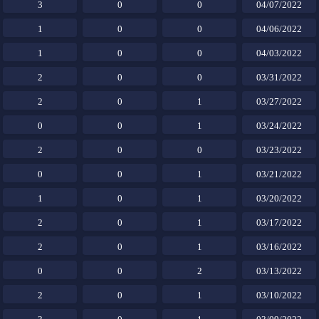
3
0
0
04/07/2022
1
0
0
04/06/2022
1
0
0
04/03/2022
2
0
0
03/31/2022
2
0
1
03/27/2022
0
0
1
03/24/2022
2
0
0
03/23/2022
0
0
1
03/21/2022
1
0
1
03/20/2022
2
0
1
03/17/2022
2
0
1
03/16/2022
0
0
2
03/13/2022
2
0
1
03/10/2022