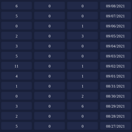
6
0
0
09/08/2021
5
0
0
09/07/2021
0
0
1
09/06/2021
2
0
3
09/05/2021
3
0
0
09/04/2021
5
0
0
09/03/2021
11
0
1
09/02/2021
4
0
1
09/01/2021
1
0
1
08/31/2021
0
0
2
08/30/2021
3
0
6
08/29/2021
2
0
0
08/28/2021
5
0
0
08/27/2021