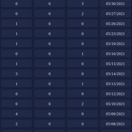
0
0
3
05/30/2021
0
0
2
05/27/2021
1
0
0
05/26/2021
1
0
0
05/23/2021
1
0
0
05/19/2021
0
0
1
05/16/2021
1
0
0
05/15/2021
3
0
0
05/14/2021
1
0
1
05/13/2021
6
0
0
05/12/2021
0
0
2
05/10/2021
4
0
0
05/09/2021
2
0
0
05/08/2021