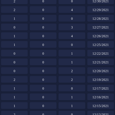
2
0
0
12/30/2021
2
0
4
12/29/2021
1
0
0
12/28/2021
0
0
3
12/27/2021
1
0
4
12/26/2021
1
0
0
12/25/2021
0
0
1
12/22/2021
0
0
1
12/21/2021
0
0
2
12/20/2021
2
0
2
12/19/2021
1
0
0
12/17/2021
1
0
1
12/16/2021
1
0
1
12/15/2021
2
0
0
12/12/2021