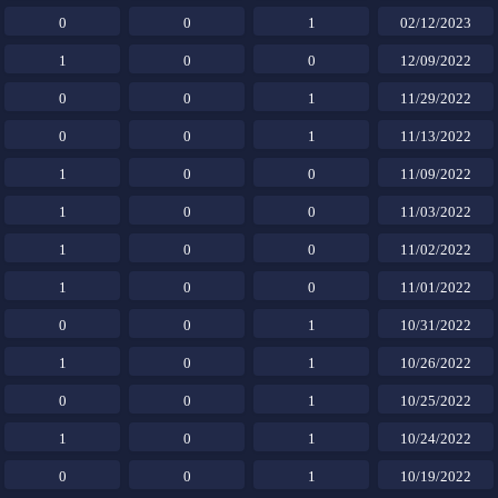
0
0
1
02/12/2023
1
0
0
12/09/2022
0
0
1
11/29/2022
0
0
1
11/13/2022
1
0
0
11/09/2022
1
0
0
11/03/2022
1
0
0
11/02/2022
1
0
0
11/01/2022
0
0
1
10/31/2022
1
0
1
10/26/2022
0
0
1
10/25/2022
1
0
1
10/24/2022
0
0
1
10/19/2022