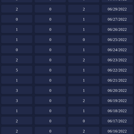
2
0
2
06/29/2022
0
0
1
06/27/2022
1
0
1
06/26/2022
1
0
0
06/25/2022
0
0
1
06/24/2022
2
0
2
06/23/2022
5
0
1
06/22/2022
1
0
1
06/21/2022
3
0
1
06/20/2022
3
0
2
06/19/2022
1
0
1
06/18/2022
2
0
0
06/17/2022
2
0
2
06/16/2022