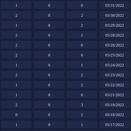
1
0
0
05/31/2022
2
0
2
05/30/2022
1
0
2
05/29/2022
2
0
1
05/28/2022
2
0
0
05/26/2022
2
0
0
05/25/2022
1
0
1
05/24/2022
2
0
2
05/23/2022
1
0
2
05/22/2022
1
0
0
05/21/2022
2
0
3
05/19/2022
0
0
2
05/18/2022
1
0
1
05/17/2022