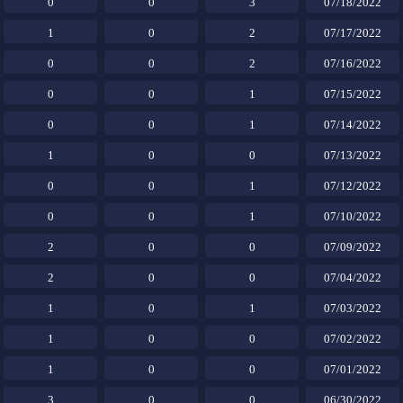
0
0
3
07/18/2022
1
0
2
07/17/2022
0
0
2
07/16/2022
0
0
1
07/15/2022
0
0
1
07/14/2022
1
0
0
07/13/2022
0
0
1
07/12/2022
0
0
1
07/10/2022
2
0
0
07/09/2022
2
0
0
07/04/2022
1
0
1
07/03/2022
1
0
0
07/02/2022
1
0
0
07/01/2022
3
0
0
06/30/2022