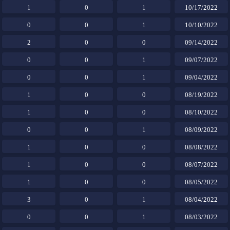
1
0
1
10/17/2022
0
0
1
10/10/2022
2
0
0
09/14/2022
0
0
1
09/07/2022
0
0
1
09/04/2022
1
0
0
08/19/2022
1
0
0
08/10/2022
0
0
1
08/09/2022
1
0
0
08/08/2022
1
0
0
08/07/2022
1
0
0
08/05/2022
3
0
1
08/04/2022
0
0
1
08/03/2022