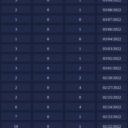
3
0
1
03/09/2022
2
0
1
03/08/2022
1
0
0
03/07/2022
3
0
1
03/06/2022
1
0
0
03/04/2022
3
0
1
03/03/2022
2
0
1
03/02/2022
3
0
2
03/01/2022
2
0
2
02/28/2022
2
0
4
02/27/2022
2
0
0
02/25/2022
6
0
4
02/24/2022
7
0
1
02/23/2022
10
0
1
02/22/2022