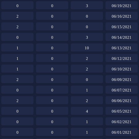
0
0
3
06/19/2021
2
0
0
06/16/2021
2
0
0
06/15/2021
0
0
3
06/14/2021
1
0
10
06/13/2021
1
0
2
06/12/2021
1
0
2
06/10/2021
2
0
0
06/09/2021
0
0
1
06/07/2021
2
0
2
06/06/2021
0
0
4
06/05/2021
0
0
1
06/02/2021
0
0
1
06/01/2021