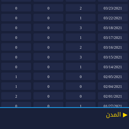
0
0
2
03/23/2021
0
0
1
03/22/2021
0
0
3
03/18/2021
0
0
1
03/17/2021
0
0
2
03/16/2021
0
0
3
03/15/2021
0
0
1
03/14/2021
1
0
0
02/05/2021
1
0
0
02/04/2021
2
0
0
02/01/2021
0
0
1
01/27/2021
المدن ▶
0
0
1
01/26/2021
1
0
0
01/17/2021