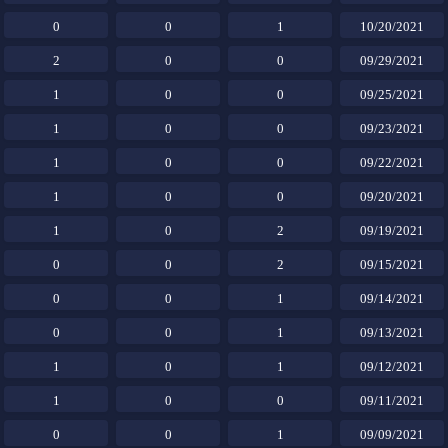
0
0
1
10/20/2021
2
0
0
09/29/2021
1
0
0
09/25/2021
1
0
0
09/23/2021
1
0
0
09/22/2021
1
0
0
09/20/2021
1
0
2
09/19/2021
0
0
2
09/15/2021
0
0
1
09/14/2021
0
0
1
09/13/2021
1
0
1
09/12/2021
1
0
0
09/11/2021
0
0
1
09/09/2021