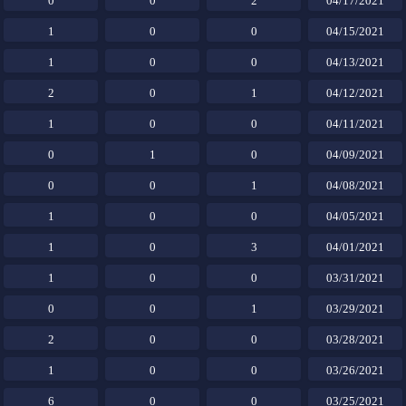
0
0
2
04/17/2021
1
0
0
04/15/2021
1
0
0
04/13/2021
2
0
1
04/12/2021
1
0
0
04/11/2021
0
1
0
04/09/2021
0
0
1
04/08/2021
1
0
0
04/05/2021
1
0
3
04/01/2021
1
0
0
03/31/2021
0
0
1
03/29/2021
2
0
0
03/28/2021
1
0
0
03/26/2021
6
0
0
03/25/2021