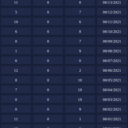
11
0
0
08/13/2021
5
0
7
08/12/2021
10
0
6
08/11/2021
6
0
8
08/10/2021
0
0
7
08/09/2021
1
0
9
08/08/2021
6
0
0
08/07/2021
12
0
2
08/06/2021
8
0
10
08/05/2021
7
0
10
08/04/2021
0
0
10
08/03/2021
0
0
9
08/02/2021
11
0
1
08/01/2021