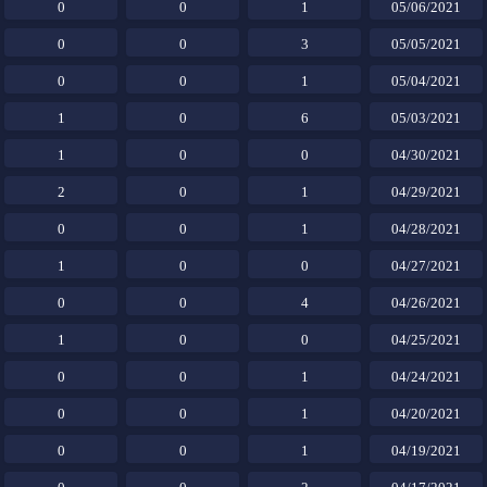
0
0
1
05/06/2021
0
0
3
05/05/2021
0
0
1
05/04/2021
1
0
6
05/03/2021
1
0
0
04/30/2021
2
0
1
04/29/2021
0
0
1
04/28/2021
1
0
0
04/27/2021
0
0
4
04/26/2021
1
0
0
04/25/2021
0
0
1
04/24/2021
0
0
1
04/20/2021
0
0
1
04/19/2021