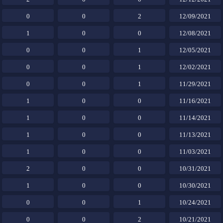
0
0
2
12/09/2021
1
0
0
12/08/2021
0
0
1
12/05/2021
0
0
1
12/02/2021
0
0
1
11/29/2021
1
0
0
11/16/2021
1
0
0
11/14/2021
1
0
0
11/13/2021
1
0
0
11/03/2021
2
0
0
10/31/2021
1
0
0
10/30/2021
0
0
1
10/24/2021
0
0
2
10/21/2021