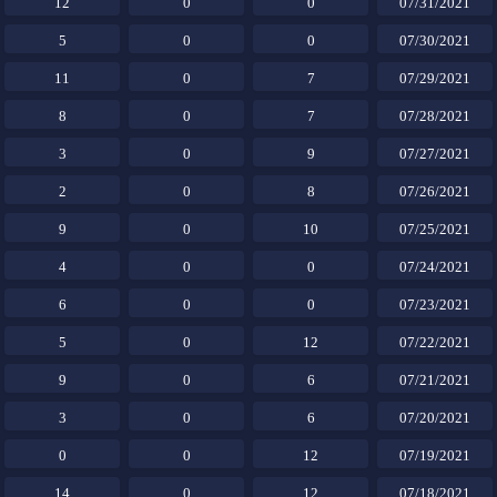
12
0
0
07/31/2021
5
0
0
07/30/2021
11
0
7
07/29/2021
8
0
7
07/28/2021
3
0
9
07/27/2021
2
0
8
07/26/2021
9
0
10
07/25/2021
4
0
0
07/24/2021
6
0
0
07/23/2021
5
0
12
07/22/2021
9
0
6
07/21/2021
3
0
6
07/20/2021
0
0
12
07/19/2021
14
0
12
07/18/2021