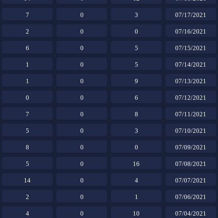
7
0
3
07/17/2021
2
0
0
07/16/2021
6
0
5
07/15/2021
1
0
5
07/14/2021
1
0
9
07/13/2021
0
0
6
07/12/2021
7
0
8
07/11/2021
5
0
3
07/10/2021
8
0
0
07/09/2021
5
0
16
07/08/2021
14
0
4
07/07/2021
2
0
1
07/06/2021
4
0
10
07/04/2021