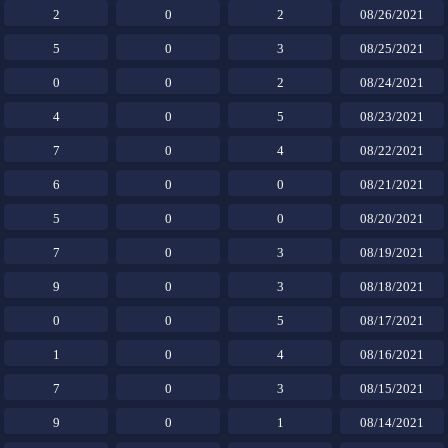
2
0
2
08/26/2021
5
0
3
08/25/2021
0
0
2
08/24/2021
4
0
5
08/23/2021
7
0
4
08/22/2021
6
0
0
08/21/2021
5
0
0
08/20/2021
7
0
3
08/19/2021
9
0
3
08/18/2021
0
0
5
08/17/2021
1
0
4
08/16/2021
7
0
3
08/15/2021
9
0
1
08/14/2021