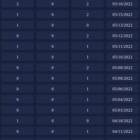
2
0
2
05/16/2022
1
0
2
05/15/2022
1
0
0
05/13/2022
0
0
2
05/12/2022
1
0
1
05/11/2022
1
0
1
05/10/2022
0
0
2
05/09/2022
0
0
1
05/08/2022
0
0
1
05/06/2022
0
0
1
05/04/2022
0
0
1
05/03/2022
1
0
0
04/18/2022
0
0
1
04/11/2022