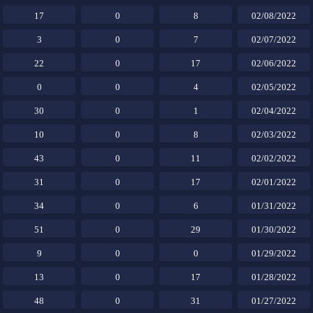
17
0
8
02/08/2022
3
0
7
02/07/2022
22
0
17
02/06/2022
0
0
4
02/05/2022
30
0
1
02/04/2022
10
0
8
02/03/2022
43
0
11
02/02/2022
31
0
17
02/01/2022
34
0
6
01/31/2022
51
0
29
01/30/2022
9
0
0
01/29/2022
13
0
17
01/28/2022
48
0
31
01/27/2022