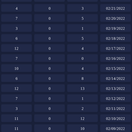
4
0
3
02/21/2022
7
0
5
02/20/2022
3
0
1
02/19/2022
6
0
5
02/18/2022
12
0
4
02/17/2022
7
0
0
02/16/2022
10
0
4
02/15/2022
6
0
8
02/14/2022
12
0
13
02/13/2022
7
0
1
02/12/2022
3
0
2
02/11/2022
11
0
12
02/10/2022
11
0
10
02/09/2022