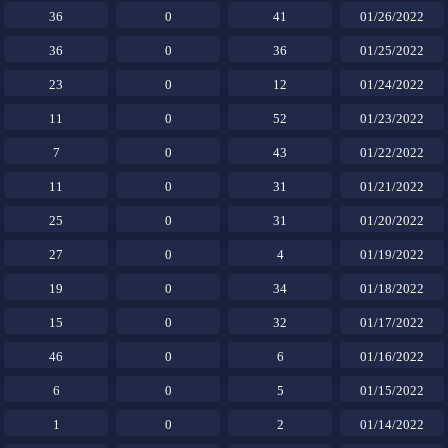
36
0
41
01/26/2022
36
0
36
01/25/2022
23
0
12
01/24/2022
11
0
52
01/23/2022
7
0
43
01/22/2022
11
0
31
01/21/2022
25
0
31
01/20/2022
27
0
4
01/19/2022
19
0
34
01/18/2022
15
0
32
01/17/2022
46
0
6
01/16/2022
6
0
5
01/15/2022
1
0
2
01/14/2022