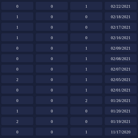
0
0
1
02/22/2021
1
0
0
02/18/2021
1
0
0
02/17/2021
1
0
0
02/16/2021
0
0
1
02/09/2021
0
0
1
02/08/2021
0
0
1
02/07/2021
2
0
1
02/05/2021
0
0
1
02/01/2021
0
0
2
01/26/2021
1
0
0
01/20/2021
2
0
0
01/19/2021
0
0
1
11/17/2020