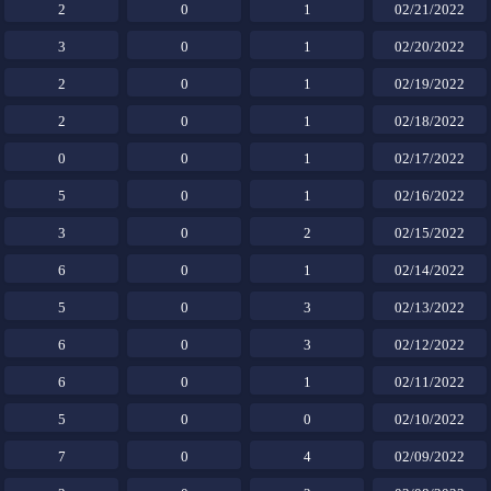
2
0
1
02/21/2022
3
0
1
02/20/2022
2
0
1
02/19/2022
2
0
1
02/18/2022
0
0
1
02/17/2022
5
0
1
02/16/2022
3
0
2
02/15/2022
6
0
1
02/14/2022
5
0
3
02/13/2022
6
0
3
02/12/2022
6
0
1
02/11/2022
5
0
0
02/10/2022
7
0
4
02/09/2022