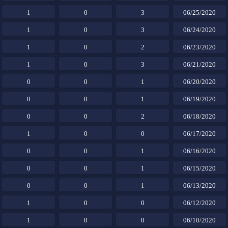
1
0
3
06/25/2020
1
0
3
06/24/2020
1
0
2
06/23/2020
1
0
3
06/21/2020
0
0
1
06/20/2020
0
0
1
06/19/2020
0
0
2
06/18/2020
1
0
0
06/17/2020
0
0
1
06/16/2020
0
0
1
06/15/2020
0
0
1
06/13/2020
1
0
0
06/12/2020
1
0
0
06/10/2020