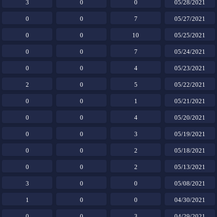
3
0
0
05/28/2021
0
0
7
05/27/2021
0
0
10
05/25/2021
0
0
7
05/24/2021
0
0
4
05/23/2021
2
0
5
05/22/2021
0
0
1
05/21/2021
0
0
4
05/20/2021
0
0
3
05/19/2021
0
0
2
05/18/2021
0
0
2
05/13/2021
3
0
0
05/08/2021
1
0
0
04/30/2021
0
0
3
04/29/2021