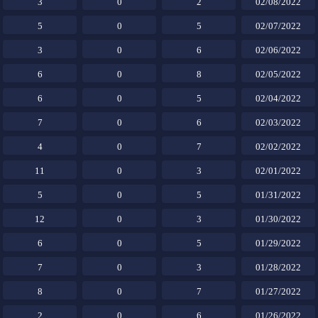
3
0
2
02/08/2022
5
0
5
02/07/2022
3
0
6
02/06/2022
6
0
8
02/05/2022
6
0
5
02/04/2022
7
0
6
02/03/2022
4
0
7
02/02/2022
11
0
3
02/01/2022
5
0
5
01/31/2022
12
0
3
01/30/2022
6
0
5
01/29/2022
7
0
3
01/28/2022
8
0
7
01/27/2022
2
0
6
01/26/2022