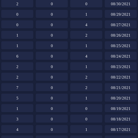
2
0
0
08/30/2021
0
0
1
08/29/2021
0
0
4
08/27/2021
1
0
2
08/26/2021
1
0
1
08/25/2021
6
0
4
08/24/2021
2
0
1
08/23/2021
2
0
2
08/22/2021
7
0
2
08/21/2021
5
0
1
08/20/2021
1
0
0
08/19/2021
3
0
0
08/18/2021
4
0
1
08/17/2021