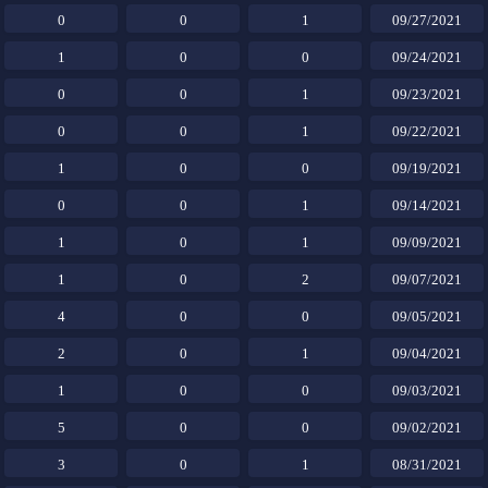
0
0
1
09/27/2021
1
0
0
09/24/2021
0
0
1
09/23/2021
0
0
1
09/22/2021
1
0
0
09/19/2021
0
0
1
09/14/2021
1
0
1
09/09/2021
1
0
2
09/07/2021
4
0
0
09/05/2021
2
0
1
09/04/2021
1
0
0
09/03/2021
5
0
0
09/02/2021
3
0
1
08/31/2021