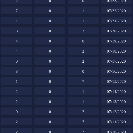
2
0
0
07/23/2020
7
0
1
07/22/2020
1
0
1
07/21/2020
3
0
2
07/20/2020
4
0
0
07/19/2020
4
0
2
07/18/2020
0
0
2
07/17/2020
3
0
0
07/16/2020
1
0
7
07/15/2020
2
0
1
07/14/2020
2
0
1
07/13/2020
0
0
2
07/12/2020
2
0
7
07/11/2020
2
0
2
07/10/2020