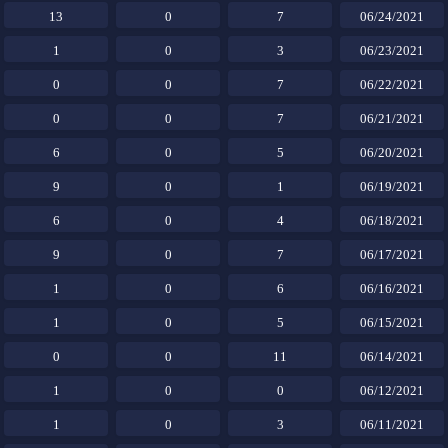
13
0
7
06/24/2021
1
0
3
06/23/2021
0
0
7
06/22/2021
0
0
7
06/21/2021
6
0
5
06/20/2021
9
0
1
06/19/2021
6
0
4
06/18/2021
9
0
7
06/17/2021
1
0
6
06/16/2021
1
0
5
06/15/2021
0
0
11
06/14/2021
1
0
0
06/12/2021
1
0
3
06/11/2021