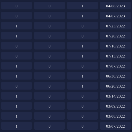
0
0
1
04/08/2023
0
0
1
04/07/2023
1
0
0
07/23/2022
1
0
0
07/20/2022
0
0
1
07/16/2022
0
0
1
07/13/2022
1
0
0
07/07/2022
1
0
1
06/30/2022
0
0
1
06/20/2022
1
0
0
03/14/2022
1
0
0
03/09/2022
1
0
0
03/08/2022
1
0
0
03/07/2022