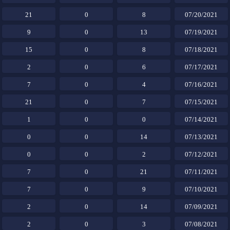
21
0
8
07/20/2021
9
0
13
07/19/2021
15
0
8
07/18/2021
2
0
6
07/17/2021
7
0
4
07/16/2021
21
0
7
07/15/2021
1
0
0
07/14/2021
0
0
14
07/13/2021
0
0
2
07/12/2021
7
0
21
07/11/2021
7
0
9
07/10/2021
2
0
14
07/09/2021
2
0
3
07/08/2021