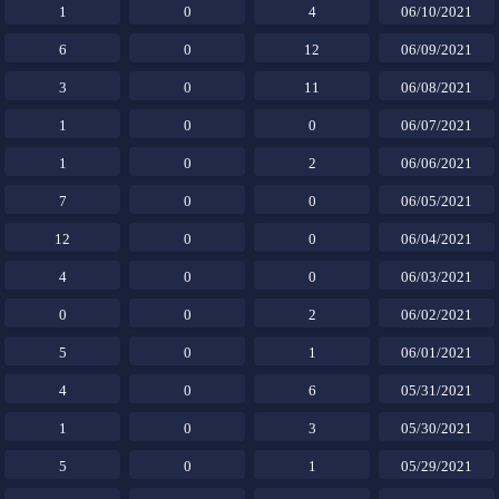
1
0
4
06/10/2021
6
0
12
06/09/2021
3
0
11
06/08/2021
1
0
0
06/07/2021
1
0
2
06/06/2021
7
0
0
06/05/2021
12
0
0
06/04/2021
4
0
0
06/03/2021
0
0
2
06/02/2021
5
0
1
06/01/2021
4
0
6
05/31/2021
1
0
3
05/30/2021
5
0
1
05/29/2021