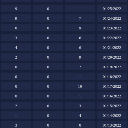
9
0
11
01/25/2022
9
0
7
01/24/2022
0
0
9
01/23/2022
3
0
6
01/22/2022
4
0
6
01/21/2022
2
0
9
01/20/2022
0
0
2
01/19/2022
0
0
11
01/18/2022
0
0
10
01/17/2022
0
0
1
01/16/2022
2
0
3
01/15/2022
1
0
4
01/14/2022
3
0
0
01/13/2022