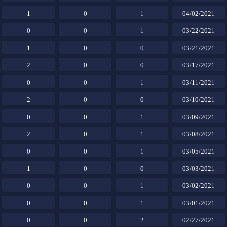
1
0
1
04/02/2021
0
0
1
03/22/2021
1
0
0
03/21/2021
2
0
0
03/17/2021
0
0
1
03/11/2021
2
0
0
03/10/2021
0
0
1
03/09/2021
2
0
1
03/08/2021
0
0
1
03/05/2021
1
0
0
03/03/2021
0
0
1
03/02/2021
0
0
1
03/01/2021
0
0
2
02/27/2021