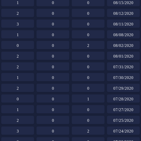
1
0
0
08/15/2020
2
0
0
08/12/2020
3
0
0
08/11/2020
1
0
0
08/08/2020
0
0
2
08/02/2020
2
0
0
08/01/2020
2
0
0
07/31/2020
1
0
0
07/30/2020
2
0
0
07/29/2020
0
0
1
07/28/2020
1
0
0
07/27/2020
2
0
0
07/25/2020
3
0
2
07/24/2020