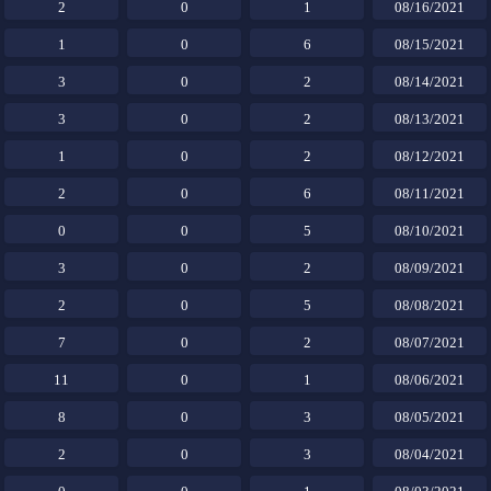
2
0
1
08/16/2021
1
0
6
08/15/2021
3
0
2
08/14/2021
3
0
2
08/13/2021
1
0
2
08/12/2021
2
0
6
08/11/2021
0
0
5
08/10/2021
3
0
2
08/09/2021
2
0
5
08/08/2021
7
0
2
08/07/2021
11
0
1
08/06/2021
8
0
3
08/05/2021
2
0
3
08/04/2021