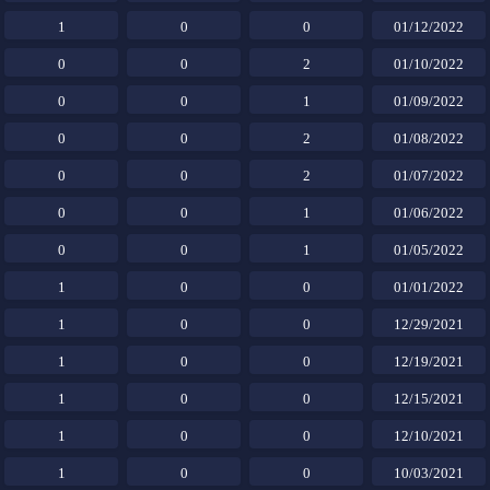
1
0
0
01/12/2022
0
0
2
01/10/2022
0
0
1
01/09/2022
0
0
2
01/08/2022
0
0
2
01/07/2022
0
0
1
01/06/2022
0
0
1
01/05/2022
1
0
0
01/01/2022
1
0
0
12/29/2021
1
0
0
12/19/2021
1
0
0
12/15/2021
1
0
0
12/10/2021
1
0
0
10/03/2021