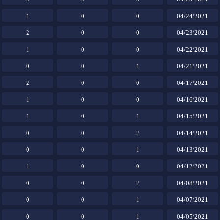
1
0
0
04/24/2021
2
0
0
04/23/2021
1
0
0
04/22/2021
0
0
1
04/21/2021
2
0
0
04/17/2021
1
0
0
04/16/2021
1
0
1
04/15/2021
0
0
2
04/14/2021
0
0
1
04/13/2021
1
0
0
04/12/2021
0
0
2
04/08/2021
0
0
1
04/07/2021
0
0
1
04/05/2021