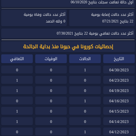
أول حالة تعافت سجلت بتاريخ 06/10/2020
أكثر عدد حالات إصابة يومية
أكثر عدد حالات وفاة يومية
22 بتاريخ 07/21/2021
0 ولله الحمد
أكثر عدد حالات تعافي يومية 22 بتاريخ 07/30/2021
إحصائيات كورونا في حبونا منذ بداية الجائحة
التاريخ
الحالات
الوفيات
التعافي
0
0
1
04/30/2023
1
0
0
04/23/2023
1
0
0
04/19/2023
0
0
1
04/16/2023
1
0
0
04/15/2023
1
0
0
04/14/2023
0
0
1
04/12/2023