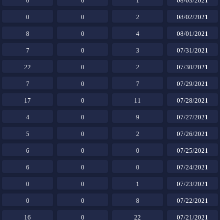
0
0
1
08/03/2021
0
0
2
08/02/2021
8
0
4
08/01/2021
7
0
3
07/31/2021
22
0
2
07/30/2021
7
0
7
07/29/2021
17
0
11
07/28/2021
4
0
9
07/27/2021
5
0
2
07/26/2021
6
0
0
07/25/2021
6
0
0
07/24/2021
0
0
1
07/23/2021
0
0
8
07/22/2021
16
0
22
07/21/2021