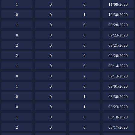
1
0
0
11/08/2020
0
0
1
10/30/2020
1
0
0
09/28/2020
8
0
0
09/23/2020
2
0
0
09/21/2020
2
0
0
09/20/2020
1
0
0
09/14/2020
0
0
2
09/13/2020
1
0
0
09/01/2020
0
0
1
08/30/2020
0
0
1
08/23/2020
1
0
0
08/18/2020
2
0
0
08/17/2020