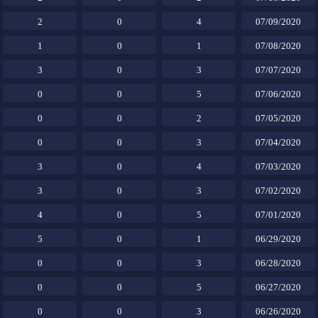
2
0
4
07/09/2020
1
0
1
07/08/2020
3
0
3
07/07/2020
0
0
5
07/06/2020
0
0
2
07/05/2020
0
0
3
07/04/2020
3
0
4
07/03/2020
3
0
3
07/02/2020
4
0
5
07/01/2020
5
0
1
06/29/2020
0
0
3
06/28/2020
0
0
5
06/27/2020
0
0
3
06/26/2020