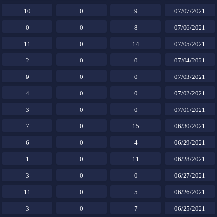
10
0
9
07/07/2021
0
0
8
07/06/2021
11
0
14
07/05/2021
2
0
0
07/04/2021
9
0
0
07/03/2021
4
0
0
07/02/2021
3
0
0
07/01/2021
7
0
15
06/30/2021
6
0
4
06/29/2021
1
0
11
06/28/2021
3
0
0
06/27/2021
11
0
5
06/26/2021
3
0
7
06/25/2021