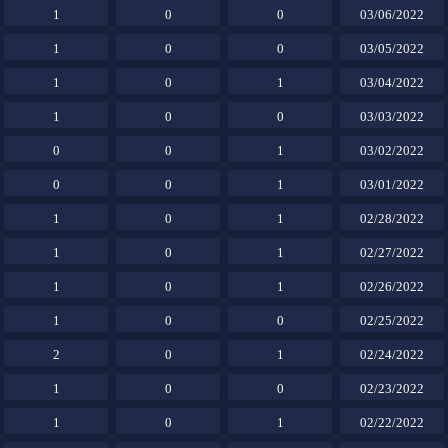
1
0
0
03/06/2022
1
0
0
03/05/2022
1
0
1
03/04/2022
1
0
0
03/03/2022
0
0
1
03/02/2022
0
0
1
03/01/2022
1
0
1
02/28/2022
1
0
1
02/27/2022
1
0
1
02/26/2022
1
0
0
02/25/2022
2
0
1
02/24/2022
1
0
0
02/23/2022
1
0
1
02/22/2022