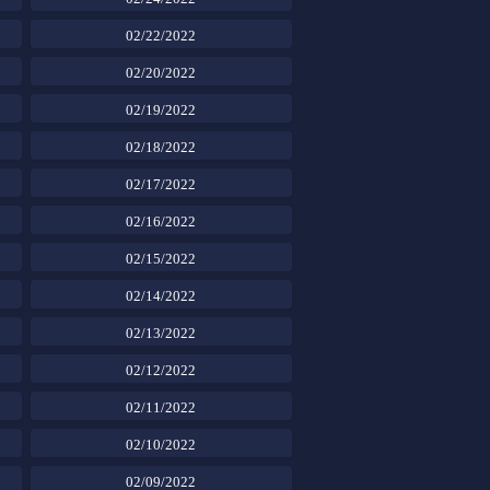
02/22/2022
02/20/2022
02/19/2022
02/18/2022
02/17/2022
02/16/2022
02/15/2022
02/14/2022
02/13/2022
02/12/2022
02/11/2022
02/10/2022
02/09/2022