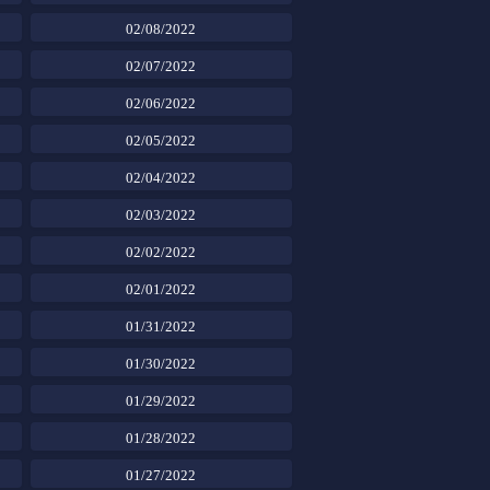
02/08/2022
02/07/2022
02/06/2022
02/05/2022
02/04/2022
02/03/2022
02/02/2022
02/01/2022
01/31/2022
01/30/2022
01/29/2022
01/28/2022
01/27/2022