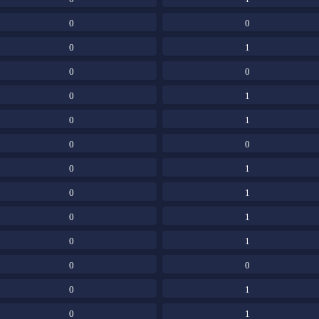
0
0
0
1
0
0
0
1
0
1
0
0
0
1
0
1
0
1
0
1
0
0
0
1
0
1