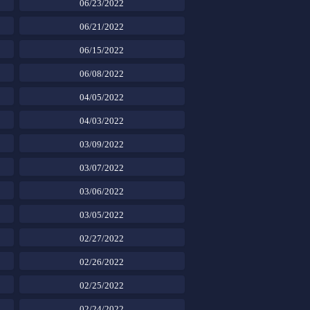
06/23/2022
06/21/2022
06/15/2022
06/08/2022
04/05/2022
04/03/2022
03/09/2022
03/07/2022
03/06/2022
03/05/2022
02/27/2022
02/26/2022
02/25/2022
02/24/2022