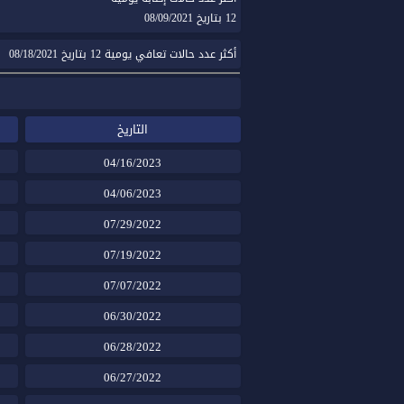
12 بتاريخ 08/09/2021
أكثر عدد حالات تعافي يومية 12 بتاريخ 08/18/2021
التاريخ
04/16/2023
04/06/2023
07/29/2022
07/19/2022
07/07/2022
06/30/2022
06/28/2022
06/27/2022