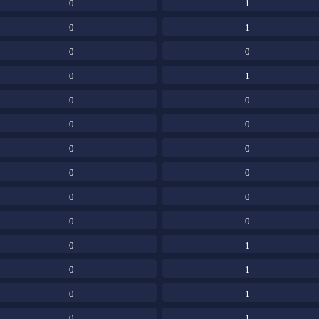
0
1
0
1
0
0
0
1
0
0
0
0
0
0
0
0
0
0
0
0
0
1
0
1
0
1
0
1