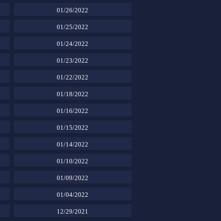
01/26/2022
01/25/2022
01/24/2022
01/23/2022
01/22/2022
01/18/2022
01/16/2022
01/15/2022
01/14/2022
01/10/2022
01/09/2022
01/04/2022
12/29/2021