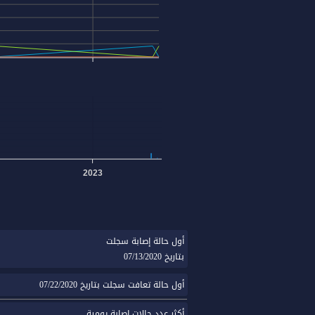
2023
أول حالة إصابة سجلت
بتاريخ 07/13/2020
أول حالة تعافت سجلت بتاريخ 07/22/2020
أكثر عدد حالات إصابة يومية