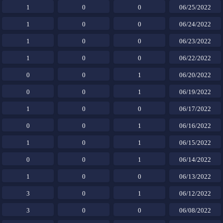
1
0
0
06/25/2022
1
0
0
06/24/2022
1
0
0
06/23/2022
1
0
0
06/22/2022
0
0
1
06/20/2022
0
0
1
06/19/2022
1
0
0
06/17/2022
0
0
1
06/16/2022
1
0
1
06/15/2022
0
0
1
06/14/2022
1
0
0
06/13/2022
3
0
1
06/12/2022
3
0
0
06/08/2022