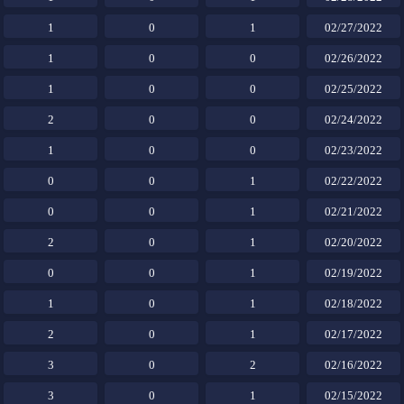
1
0
1
02/27/2022
1
0
0
02/26/2022
1
0
0
02/25/2022
2
0
0
02/24/2022
1
0
0
02/23/2022
0
0
1
02/22/2022
0
0
1
02/21/2022
2
0
1
02/20/2022
0
0
1
02/19/2022
1
0
1
02/18/2022
2
0
1
02/17/2022
3
0
2
02/16/2022
3
0
1
02/15/2022