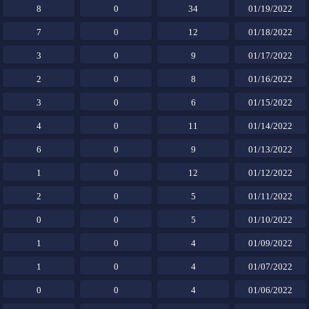
8
0
34
01/19/2022
7
0
12
01/18/2022
3
0
9
01/17/2022
2
0
8
01/16/2022
3
0
6
01/15/2022
4
0
11
01/14/2022
6
0
9
01/13/2022
1
0
12
01/12/2022
2
0
5
01/11/2022
0
0
5
01/10/2022
1
0
4
01/09/2022
1
0
4
01/07/2022
0
0
4
01/06/2022