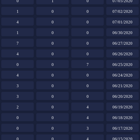
0
1
0
07/05/2020
1
0
0
07/02/2020
4
0
0
07/01/2020
1
0
0
06/30/2020
7
0
0
06/27/2020
4
0
0
06/26/2020
0
0
7
06/25/2020
4
0
0
06/24/2020
3
0
0
06/21/2020
3
0
0
06/20/2020
2
0
4
06/19/2020
0
0
4
06/18/2020
0
0
3
06/17/2020
0
0
4
06/15/2020