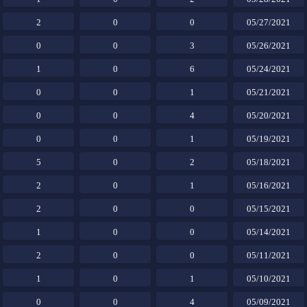
2
0
0
05/27/2021
0
0
3
05/26/2021
1
0
6
05/24/2021
0
0
1
05/21/2021
0
0
4
05/20/2021
0
0
1
05/19/2021
5
0
2
05/18/2021
2
0
1
05/16/2021
2
0
0
05/15/2021
1
0
0
05/14/2021
2
0
0
05/11/2021
1
0
1
05/10/2021
0
0
4
05/09/2021