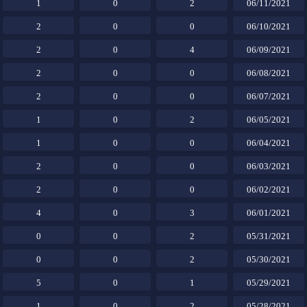
1
0
2
06/11/2021
2
0
0
06/10/2021
2
0
4
06/09/2021
2
0
0
06/08/2021
2
0
0
06/07/2021
1
0
2
06/05/2021
1
0
0
06/04/2021
2
0
0
06/03/2021
2
0
0
06/02/2021
4
0
3
06/01/2021
0
0
2
05/31/2021
0
0
2
05/30/2021
5
0
1
05/29/2021
1
0
2
05/28/2021