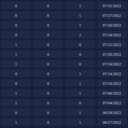
0
0
1
07/31/2022
0
0
1
07/27/2022
0
0
1
07/26/2022
0
0
2
07/24/2022
1
0
0
07/21/2022
1
0
0
07/20/2022
1
0
0
07/16/2022
0
0
1
07/14/2022
0
0
1
07/10/2022
1
0
1
07/06/2022
1
0
0
07/04/2022
0
0
1
06/29/2022
1
0
1
06/27/2022