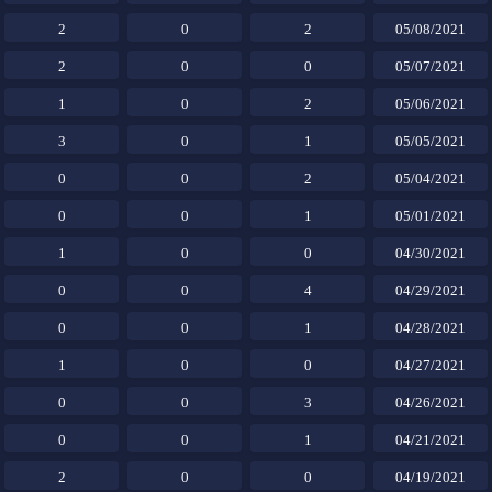
2
0
2
05/08/2021
2
0
0
05/07/2021
1
0
2
05/06/2021
3
0
1
05/05/2021
0
0
2
05/04/2021
0
0
1
05/01/2021
1
0
0
04/30/2021
0
0
4
04/29/2021
0
0
1
04/28/2021
1
0
0
04/27/2021
0
0
3
04/26/2021
0
0
1
04/21/2021
2
0
0
04/19/2021