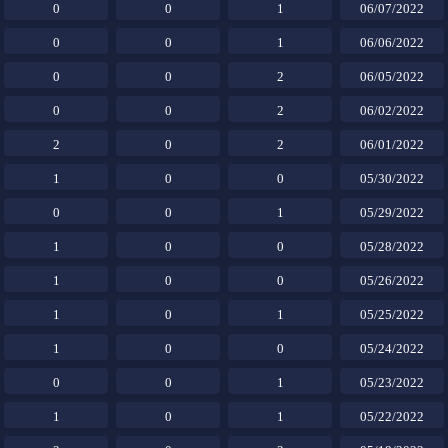
0
0
1
06/07/2022
0
0
1
06/06/2022
0
0
2
06/05/2022
0
0
2
06/02/2022
2
0
2
06/01/2022
1
0
0
05/30/2022
0
0
1
05/29/2022
1
0
0
05/28/2022
1
0
0
05/26/2022
1
0
1
05/25/2022
1
0
0
05/24/2022
0
0
1
05/23/2022
1
0
1
05/22/2022