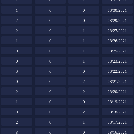
1
0
1
08/31/2021
1
0
0
08/30/2021
2
0
0
08/29/2021
2
0
1
08/27/2021
1
0
1
08/26/2021
0
0
1
08/25/2021
0
0
1
08/23/2021
3
0
0
08/22/2021
0
0
2
08/21/2021
2
0
2
08/20/2021
1
0
0
08/19/2021
0
0
2
08/18/2021
2
0
1
08/17/2021
3
0
0
08/16/2021