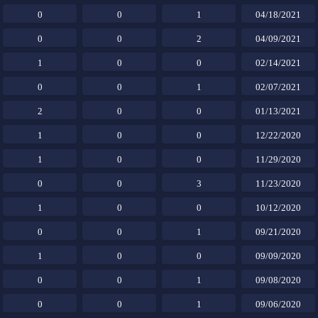
0
0
1
04/18/2021
0
0
2
04/09/2021
1
0
0
02/14/2021
0
0
1
02/07/2021
2
0
0
01/13/2021
1
0
0
12/22/2020
1
0
0
11/29/2020
0
0
3
11/23/2020
1
0
0
10/12/2020
0
0
1
09/21/2020
1
0
0
09/09/2020
0
0
1
09/08/2020
0
0
1
09/06/2020