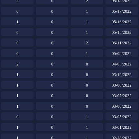
2
0
2
05/18/2022
0
0
1
05/17/2022
1
0
1
05/16/2022
0
0
1
05/15/2022
0
0
2
05/11/2022
0
0
1
05/09/2022
2
0
0
04/03/2022
1
0
0
03/12/2022
1
0
0
03/08/2022
1
0
0
03/07/2022
1
0
0
03/06/2022
0
0
1
03/05/2022
1
0
1
03/01/2022
1
0
1
02/28/2022