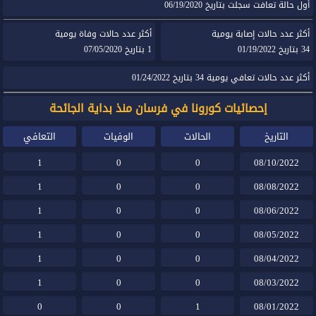
أول حالة تعافت سجلت بتاريخ 06/19/2020
أكثر عدد حالات إصابة يومية
أكثر عدد حالات وفاة يومية
34 بتاريخ 01/19/2022
1 بتاريخ 07/05/2020
أكثر عدد حالات تعافي يومية 34 بتاريخ 01/24/2022
إحصائيات كورونا في فرسان منذ بداية الجائحة
التاريخ
الحالات
الوفيات
التعافي
1
0
0
08/10/2022
1
0
0
08/08/2022
1
0
0
08/06/2022
1
0
0
08/05/2022
1
0
0
08/04/2022
1
0
0
08/03/2022
0
0
1
08/01/2022