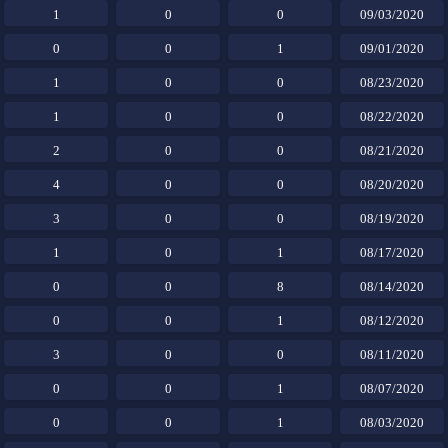
1
0
0
09/03/2020
0
0
1
09/01/2020
1
0
0
08/23/2020
1
0
0
08/22/2020
2
0
0
08/21/2020
4
0
0
08/20/2020
3
0
0
08/19/2020
1
0
1
08/17/2020
0
0
8
08/14/2020
0
0
1
08/12/2020
3
0
0
08/11/2020
0
0
1
08/07/2020
0
0
1
08/03/2020