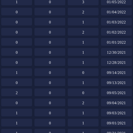
1
0
3
01/05/2022
0
0
2
01/04/2022
0
0
1
01/03/2022
0
0
2
01/02/2022
0
0
1
01/01/2022
0
0
1
12/30/2021
0
0
1
12/28/2021
1
0
0
09/14/2021
0
0
1
09/13/2021
2
0
0
09/05/2021
0
0
2
09/04/2021
1
0
1
09/03/2021
1
0
1
09/01/2021