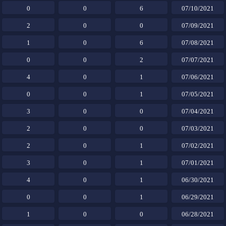
0
0
6
07/10/2021
2
0
0
07/09/2021
1
0
6
07/08/2021
0
0
2
07/07/2021
4
0
1
07/06/2021
0
0
1
07/05/2021
3
0
0
07/04/2021
2
0
0
07/03/2021
2
0
1
07/02/2021
3
0
1
07/01/2021
4
0
1
06/30/2021
0
0
1
06/29/2021
1
0
0
06/28/2021