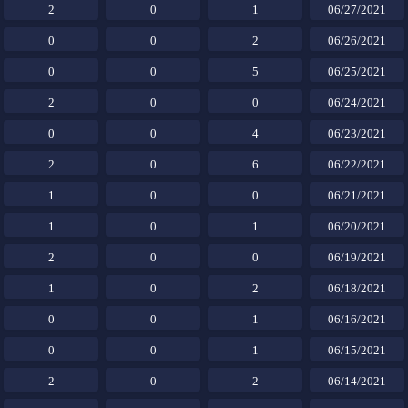
2
0
1
06/27/2021
0
0
2
06/26/2021
0
0
5
06/25/2021
2
0
0
06/24/2021
0
0
4
06/23/2021
2
0
6
06/22/2021
1
0
0
06/21/2021
1
0
1
06/20/2021
2
0
0
06/19/2021
1
0
2
06/18/2021
0
0
1
06/16/2021
0
0
1
06/15/2021
2
0
2
06/14/2021