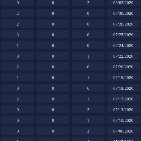
0
0
2
08/02/2020
2
0
0
07/30/2020
2
0
0
07/26/2020
3
0
0
07/25/2020
1
0
0
07/24/2020
0
0
1
07/22/2020
2
0
0
07/20/2020
1
0
1
07/19/2020
0
0
6
07/18/2020
2
0
1
07/15/2020
0
0
2
07/13/2020
0
0
1
07/10/2020
0
0
2
07/06/2020