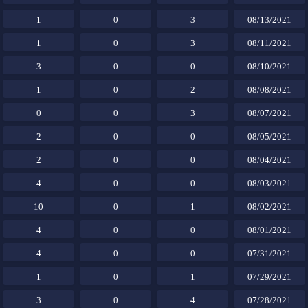
1
0
3
08/13/2021
1
0
3
08/11/2021
3
0
0
08/10/2021
1
0
2
08/08/2021
0
0
3
08/07/2021
2
0
0
08/05/2021
2
0
0
08/04/2021
4
0
0
08/03/2021
10
0
1
08/02/2021
4
0
0
08/01/2021
4
0
0
07/31/2021
1
0
1
07/29/2021
3
0
4
07/28/2021