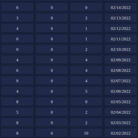
6
0
0
02/14/2022
3
0
2
02/13/2022
4
0
1
02/12/2022
0
0
1
02/11/2022
0
0
2
02/10/2022
4
0
4
02/09/2022
6
0
4
02/08/2022
9
0
4
02/07/2022
4
0
5
02/06/2022
8
0
0
02/05/2022
5
0
2
02/04/2022
8
0
2
02/03/2022
8
0
10
02/02/2022