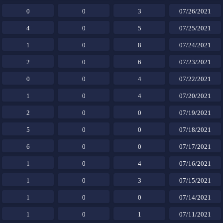
0
0
3
07/26/2021
4
0
5
07/25/2021
1
0
8
07/24/2021
2
0
6
07/23/2021
0
0
4
07/22/2021
1
0
4
07/20/2021
2
0
0
07/19/2021
5
0
0
07/18/2021
6
0
0
07/17/2021
1
0
4
07/16/2021
1
0
3
07/15/2021
1
0
0
07/14/2021
1
0
1
07/11/2021