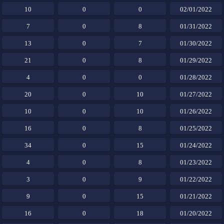
10
0
0
02/01/2022
7
0
8
01/31/2022
13
0
7
01/30/2022
21
0
8
01/29/2022
4
0
0
01/28/2022
20
0
10
01/27/2022
10
0
10
01/26/2022
16
0
8
01/25/2022
34
0
15
01/24/2022
4
0
8
01/23/2022
3
0
9
01/22/2022
9
0
15
01/21/2022
16
0
18
01/20/2022